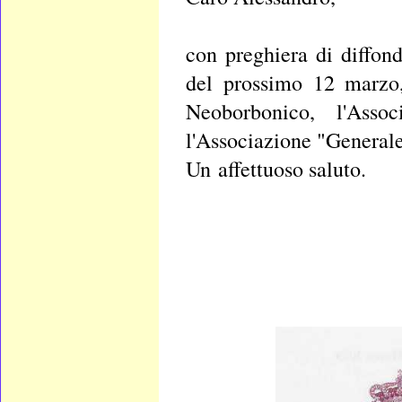
con preghiera di diffond
del prossimo 12 marzo,
Neoborbonico, l'Asso
l'Associazione "Generale
Un affettuoso saluto.