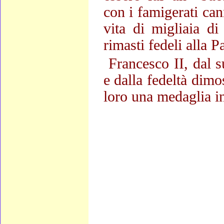
con i famigerati can
vita di migliaia di
rimasti fedeli alla P
Francesco II, dal 
e dalla fedeltà dimo
loro una medaglia i