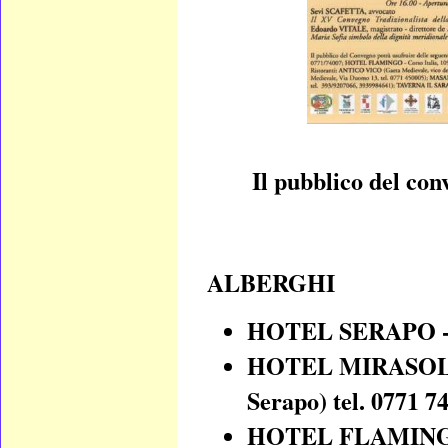
Il pubblico del con
ALBERGHI
HOTEL SERAPO - Ga
HOTEL MIRASOLE - 
Serapo) tel. 0771 7
HOTEL FLAMINGO - 