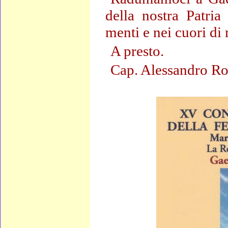
della nostra Patria
menti e nei cuori di
A presto.
Cap. Alessandro R