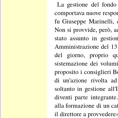
La gestione del fondo 
comportava nuove respons
fu Giuseppe Marinelli, 
Non si provvide, però, a
stato assunto in gestio
Amministrazione del 13 m
del giorno, proprio qu
sistemazione dei volumi
proposito i consiglieri B
di un'azione rivolta a
soltanto in gestione all'
diventi parte integrante
alla formazione di un cat
il direttore a provvedere