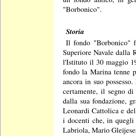
"Borbonico".
Storia
Il fondo "Borbonico" f
Superiore Navale dalla 
l'Istituto il 30 maggio 1
fondo la Marina tenne p
ancora in suo possesso. 
certamente, il segno di
dalla sua fondazione, gr
Leonardi Cattolica e del
i docenti che, in quegl
Labriola, Mario Gleijeses