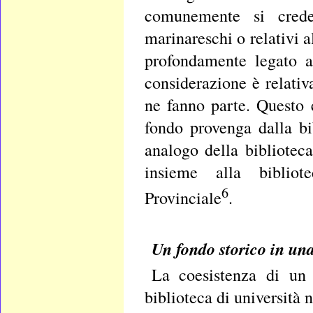
comunemente si crede
marinareschi o relativi 
profondamente legato al
considerazione è relativ
ne fanno parte. Questo e
fondo provenga dalla bi
analogo della biblioteca
insieme alla bibliote
6
Provinciale
.
Un fondo storico in un
La coesistenza di un
biblioteca di università 