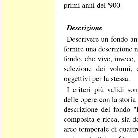
primi anni del '900.
Descrizione
Descrivere un fondo anti
fornire una descrizione 
fondo, che vive, invece, 
selezione dei volumi, q
oggettivi per la stessa.
I criteri più validi s
delle opere con la storia
descrizione del fondo 
composita e ricca, sia d
arco temporale di quattr