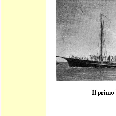
Il primo