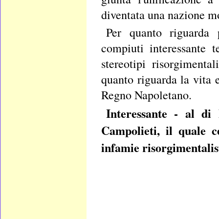
diventata una nazione m
Per quanto riguarda 
compiuti interessante te
stereotipi risorgimenta
quanto riguarda la vita 
Regno Napoletano.
Interessante - al di 
Campolieti, il quale c
infamie risorgimentalis