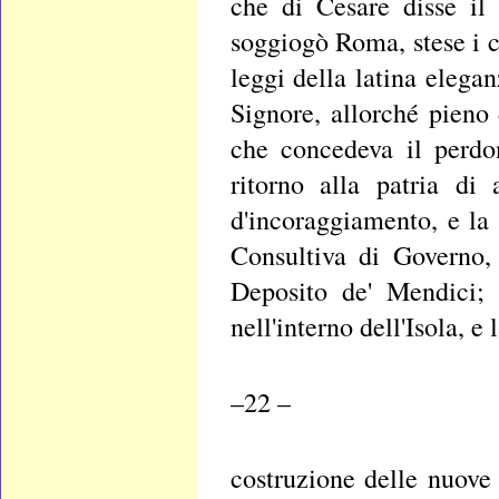
che di Cesare disse il
soggiogò Roma, stese i co
leggi della latina elegan
Signore, allorché pieno
che concedeva il perdon
ritorno alla patria di a
d'incoraggiamento, e la
Consultiva di Governo, 
Deposito de' Mendici;
nell'interno dell'Isola, e 
–22 –
costruzione delle nuove 