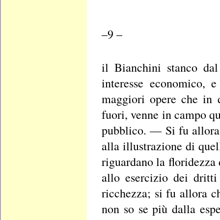
–9 –
il Bianchini stanco dal
interesse economico, e
maggiori opere che in 
fuori, venne in campo qu
pubblico. — Si fu allora
alla illustrazione di que
riguardano la floridezza 
allo esercizio dei dritt
ricchezza; si fu allora c
non so se più dalla espe