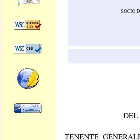
SOCIO D
DEL 
TENENTE GENERALE