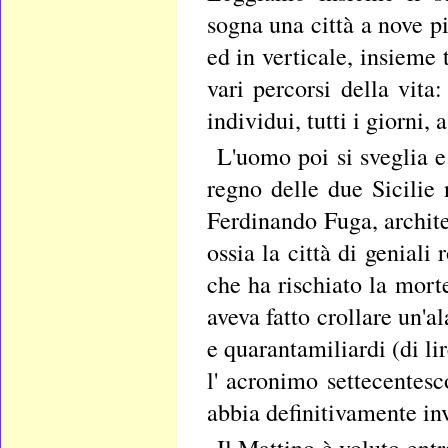
sogna una città a nove pi
ed in verticale, insieme 
vari percorsi della vita
individui, tutti i giorni
L'uomo poi si sveglia e
regno delle due Sicilie
Ferdinando Fuga, archite
ossia la città di geniali
che ha rischiato la mort
aveva fatto crollare un'a
e quarantamiliardi (di l
l' acronimo settecentes
abbia definitivamente inv