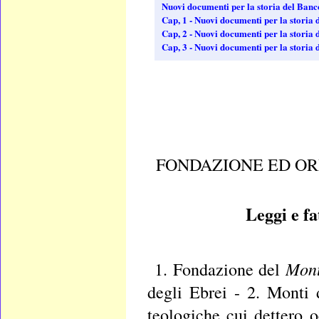
Nuovi documenti per la storia del Ba
Cap, 1 - Nuovi documenti per la stori
Cap, 2 - Nuovi documenti per la stori
Cap, 3 - Nuovi documenti per la stori
FONDAZIONE ED OR
Leggi e fa
Monte
1. Fondazione del
degli Ebrei - 2. Monti 
teologiche cui dettero 