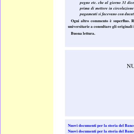
pegno etc. che al giorno 31 dic
prima di mettere in circolazione 
pagamenti si facevano con ducati
Ogni altro commento è superfluo. Ri
universitarie a consultare gli originali 
Buona lettura.
NU
Nuovi documenti per la storia del Ba
Nuovi documenti per la storia del Ban