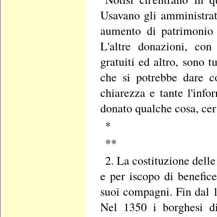
Usavano gli amministrat
aumento di patrimonio i
L'altre donazioni, con
gratuiti ed altro, sono t
che si potrebbe dare c
chiarezza e tante l'inf
donato qualche cosa, cer
*
**
2. La costituzione delle
e per iscopo di benefic
suoi compagni. Fin dal 1
Nel 1350 i borghesi di