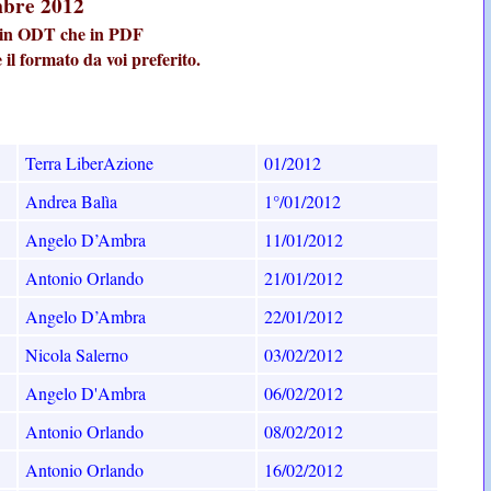
embre 2012
ia in ODT che in PDF
e il formato da voi preferito.
Terra LiberAzione
01/2012
Andrea Balìa
1°/01/2012
Angelo D’Ambra
11/01/2012
Antonio Orlando
21/01/2012
Angelo D’Ambra
22/01/2012
Nicola Salerno
03/02/2012
Angelo D'Ambra
06/02/2012
Antonio Orlando
08/02/2012
Antonio Orlando
16/02/2012