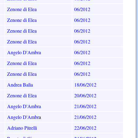
Zenone di Elea
06/2012
Zenone di Elea
06/2012
Zenone di Elea
06/2012
Zenone di Elea
06/2012
Angelo D'Ambra
06/2012
Zenone di Elea
06/2012
Zenone di Elea
06/2012
Andrea Balìa
18/06/2012
Zenone di Elea
20/06/2012
Angelo D'Ambra
21/06/2012
Angelo D'Ambr
a
21/06/2012
Adriano Pitrelli
22/06/2012