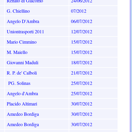
Renato di Giacomo
24/06/2012
G. Chiellino
07/2012
Angelo D'Ambra
06/07/2012
Uniontrasporti 2011
12/07/2012
Mario Cimmino
15/07/2012
M. Maiello
15/07/2012
Giovanni Maduli
18/07/2012
R. P. de' Calboli
21/07/2012
PG. Solinas
25/07/2012
Angelo d'Ambra
25/07/2012
Placido Altimari
30/07/2012
Amedeo Bordiga
30/07/2012
Amedeo Bordiga
30/07/2012