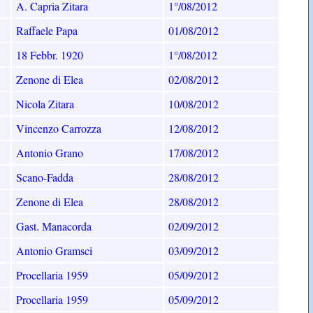
A. Capria Zitara
1°/08/2012
Raffaele Papa
01/08/2012
18 Febbr. 1920
1°/08/2012
Zenone di Elea
02/08/2012
Nicola Zitara
10/08/2012
Vincenzo Carrozza
12/08/2012
Antonio Grano
17/08/2012
Scano-Fadda
28/08/2012
Zenone di Elea
28/08/2012
Gast. Manacorda
02/09/2012
Antonio Gramsci
03/09/2012
Procellaria 1959
05/09/2012
Procellaria 1959
05/09/2012