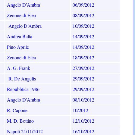
Angelo D’Ambra
06/09/2012
Zenone di Elea
08/09/2012
Angelo D’Ambra
10/09/2012
Andrea Balìa
14/09/2012
Pino Aprile
14/09/2012
Zenone di Elea
18/09/2012
A. G. Frank
27/09/2012
R. De Angelis
29/09/2012
Repubblica 1986
29/09/2012
Angelo D'Ambra
08/10/2012
R. Capone
10/2012
M. D. Bottino
12/10/2012
Napoli 24/11/2012
16/10/2012