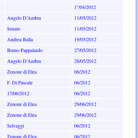
1°/04/2012
Angelo D’Ambra
11/05/2012
Senato
11/05/2012
Andrea Balìa
19/05/2012
Bruno Pappalardo
27/05/2012
Angelo D'Ambra
28/05/2012
Zenone di Elea
06/2012
F. Di Pascale
06/2012
17/06/2012
06/2012
Zenone di Elea
29/06/2012
Zenone di Elea
29/06/2012
Selvaggi
06/2012
Zenone di Elea
06/2012