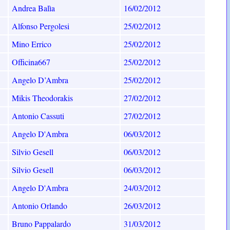
Andrea Balìa
16/02/2012
Alfonso Pergolesi
25/02/2012
Mino Errico
25/02/2012
Officina667
25/02/2012
Angelo D’Ambra
25/02/2012
Mikis Theodorakis
27/02/2012
Antonio Cassuti
27/02/2012
Angelo D'Ambra
06/03/2012
Silvio Gesell
06/03/2012
Silvio Gesell
06/03/2012
Angelo D'Ambra
24/03/2012
Antonio Orlando
26/03/2012
Bruno Pappalardo
31/03/2012