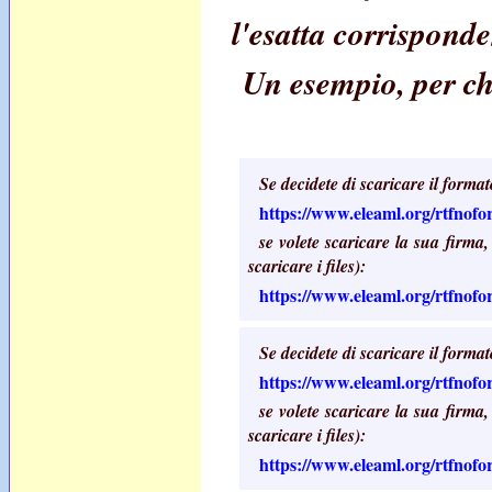
l'esatta corrisponde
Un esempio, per chi
Se decidete di scaricare il format
https://www.eleaml.org/rtfnof
se volete scaricare la sua firma
scaricare i files):
https://www.eleaml.org/rtfnofo
Se decidete di scaricare il format
https://www.eleaml.org/rtfnof
se volete scaricare la sua firma
scaricare i files):
https://www.eleaml.org/rtfnofo