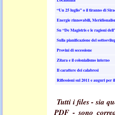
“Un 25 luglio” o il tiranno di Sir
Energie rinnovabili, Meridionalism
Su “De Magistris e le ragioni dell
Sulla pianificazione del sottosvilu
Provini di secessione
Zitara e il colonialismo interno
Il carattere dei calabresi
Riflessioni sul 2011 e auguri per i
Tutti i files - sia
PDF - sono corre