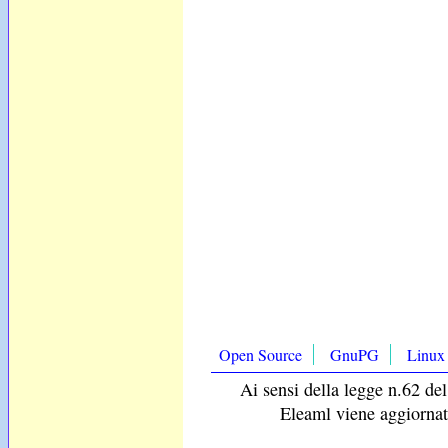
Open Source
GnuPG
Linux
Ai sensi della legge n.62 del
Eleaml viene aggiornat