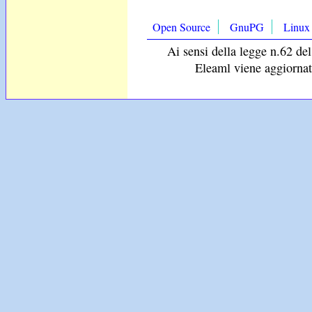
Open Source
GnuPG
Linux
Ai sensi della legge n.62 del
Eleaml viene aggiornat