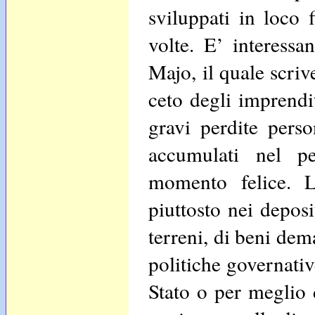
sviluppati in loco f
volte. E’ interessa
Majo, il quale scri
ceto degli imprendit
gravi perdite perso
accumulati nel pe
momento felice. L
piuttosto nei deposi
terreni, di beni dem
politiche governativ
Stato o per meglio 