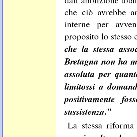
che ciò avrebbe a
interne per avven
proposito lo stesso
che la stessa asso
Bretagna non ha ma
assoluta per quant
limitossi a domand
positivamente fo
sussistenza.”
La stessa riforma