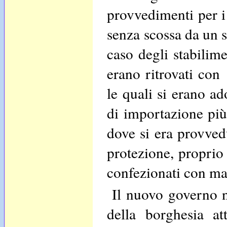
provvedimenti per i
senza scossa da un s
caso degli stabilime
erano ritrovati con
le quali si erano a
di importazione più 
dove si era provvedu
protezione, proprio 
confezionati con mat
Il nuovo governo n
della borghesia at