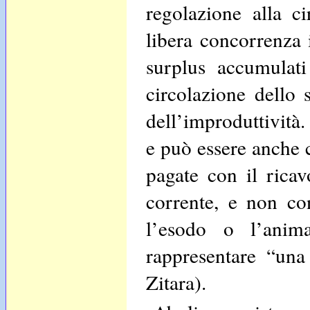
regolazione alla ci
libera concorrenza
surplus accumulati
circolazione dello s
dell’improduttività.
e può essere anche 
pagate con il ricav
corrente, e non con
l’esodo o l’anim
rappresentare “una
Zitara).