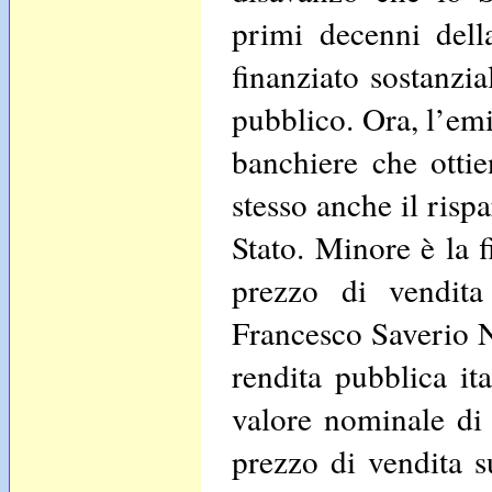
primi decenni dell
finanziato sostanzia
pubblico. Ora, l’emis
banchiere che otti
stesso anche il rispa
Stato. Minore è la f
prezzo di vendita
Francesco Saverio Ni
rendita pubblica it
valore nominale di 
prezzo di vendita s