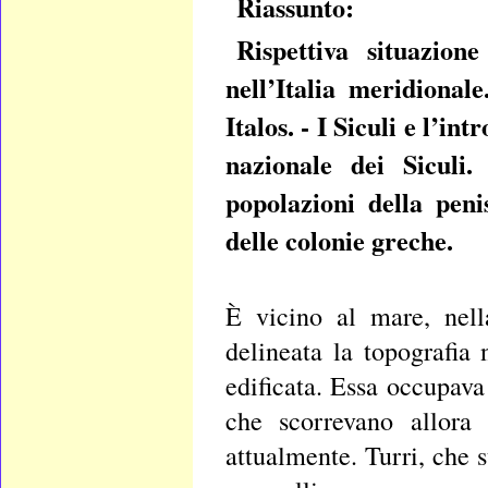
Riassunto:
Rispettiva situazion
nell’Italia meridional
Italos. - I Siculi e l’in
nazionale dei Siculi. 
popolazioni della peni
delle colonie greche.
È vicino al mare, nell
delineata la topografia 
edificata. Essa occupava 
che scorrevano allora 
attualmente. Turri, che s