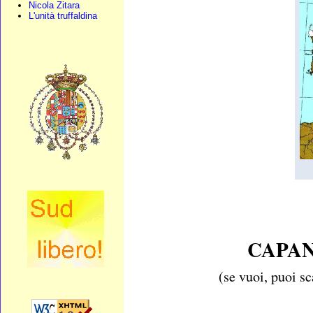
Nicola Zitara
L'unità truffaldina
CAPAN
(se vuoi, puoi sc