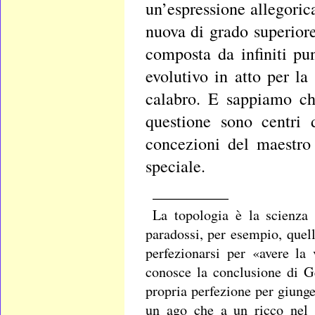
un’espressione allegoric
nuova di grado superiore
composta da infiniti pu
evolutivo in atto per la
calabro. E sappiamo che
questione sono centri 
concezioni del maestro
speciale.
_________
La topologia è la scienza
paradossi, per esempio, quel
perfezionarsi per «avere la
conosce la conclusione di Ge
propria perfezione per giunge
un ago che a un ricco nel 