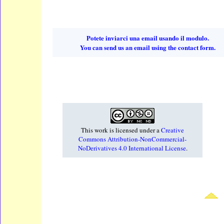
Potete inviarci una email usando il modulo.
You can send us an email using the contact form.
This work is licensed under a
Creative
Commons Attribution-NonCommercial-
NoDerivatives 4.0 International License
.