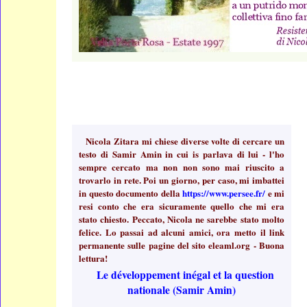
Nicola Zitara mi chiese diverse volte di cercare un
testo di Samir Amin in cui is parlava di lui - l'ho
sempre cercato ma non non sono mai riuscito a
trovarlo in rete. Poi un giorno, per caso, mi imbattei
in questo documento della
https://www.persee.fr/
e mi
resi conto che era sicuramente quello che mi era
stato chiesto. Peccato, Nicola ne sarebbe stato molto
felice. Lo passai ad alcuni amici, ora metto il link
permanente sulle pagine del sito eleaml.org - Buona
lettura!
Le développement inégal et la question
nationale (Samir Amin)