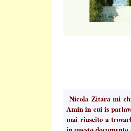
Nicola Zitara mi chi
Amin in cui is parlav
mai riuscito a trovar
in questo documento 