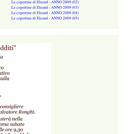
Le copertine di Eleaml - ANNO 2009 (02)
Le copertine di Eleaml - ANNO 2009 (03)
Le copertine di Eleaml - ANNO 2009 (04)
Le copertine di Eleaml - ANNO 2009 (05)