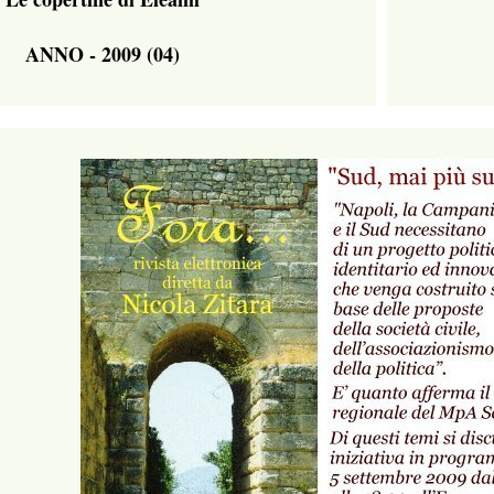
ANNO - 2009 (04)