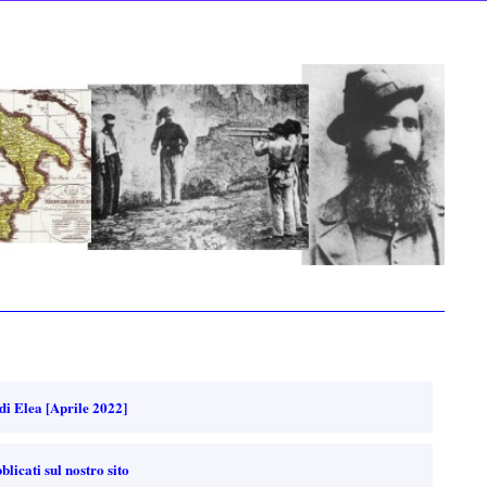
 di Elea [Aprile 2022]
blicati sul nostro sito