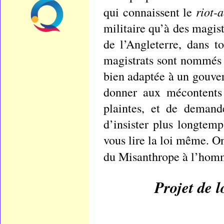
riot-a
qui connaissent le
militaire qu’à des magist
de l’Angleterre, dans to
magistrats sont nommés 
bien adaptée à un gouver
donner aux mécontents 
plaintes, et de demand
d’insister plus longtemp
vous lire la loi même. O
du Misanthrope à l’hom
Projet de 