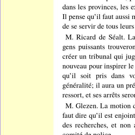
dans les provinces, les e
Il pense qu’il faut aussi
de se servir de tous leur
M. Ricard de Séalt. La
gens puissants trouver
créer un tribunal qui jug
nouveau pour inspirer le 
qu’il soit pris dans 
généralité; il aura un p
ressort, et ses arrêts ser
M. Glezen. La motion d
faut dire qu’il est enjoi
des recherches, et non
comité de police.