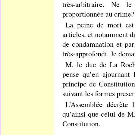
très-arbitraire. Ne le
proportionnée au crime?
La peine de mort est 
articles, et notamment da
de condamnation et par
très-approfondi. Je dema
M. le duc de La Rochef
pense qu’en ajournant 
principe de Constitutio
suivant les formes prescr
L’Assemblée décrète l
qu’ainsi que celui de M
Constitution.