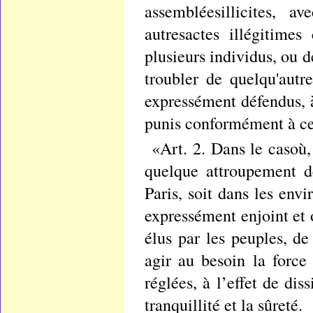
assembléesillicites, 
autresactes illégitime
plusieurs individus, ou
troubler de quelqu'autr
expressément défendus, à
punis conformément à ce 
«Art. 2. Dans le casoù, 
quelque attroupement de
Paris, soit dans les envi
expressément enjoint et
élus par les peuples, d
agir au besoin la force 
réglées, à l’effet de dis
tranquillité et la sûreté.