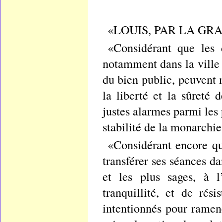
«LOUIS, PAR LA GRA
«Considérant que les 
notamment dans la ville 
du bien public, peuvent 
la liberté et la sûreté
justes alarmes parmi les
stabilité de la monarchie
«Considérant encore qu
transférer ses séances da
et les plus sages, à l
tranquillité, et de ré
intentionnés pour ramene