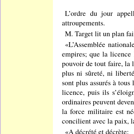
L’ordre du jour appell
attroupements.
M. Target lit un plan fai
«L’Assemblée nationale
empires; que la licence 
pouvoir de tout faire, la 
plus ni sûreté, ni liber
sont plus assurés à tous 
licence, puis ils s’éloi
ordinaires peuvent deveni
la force militaire est 
concilient avec la paix, l
«A décrété et décrète: