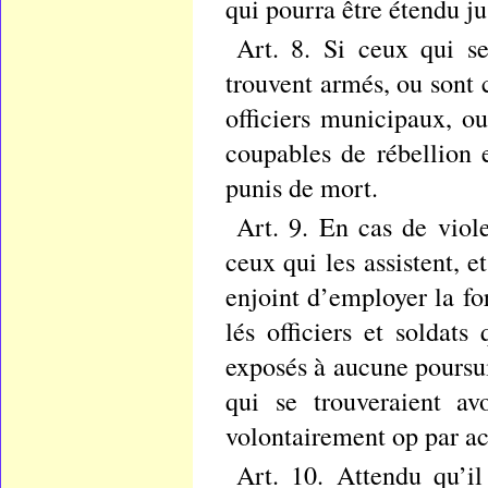
qui pourra être étendu ju
Art. 8. Si ceux qui s
trouvent armés, ou sont 
officiers municipaux, ou
coupables de rébellion e
punis de mort.
Art. 9. En cas de viol
ceux qui les assistent, et
enjoint d’employer la fo
lés officiers et soldats
exposés à aucune poursu
qui se trouveraient av
volontairement op par ac
Art. 10. Attendu qu’il