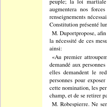
peuple; la loi martiale
augmentera nos forces 
renseignements nécessai
Constitution présenté lun
M. Duportpropose, afin d
la nécessité de ces mesur
ainsi:
«Au premier attroupeme
demandé aux personnes a
elles demandent le red
personnes pour exposer
cette nomination, les per
champ, et de se retirer p
M. Robespierre. Ne ser