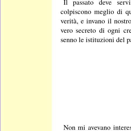
Il passato deve servi
colpiscono meglio di qu
verità, e invano il nostr
vero secreto di ogni cr
senno le istituzioni del p
Non mi avevano interes