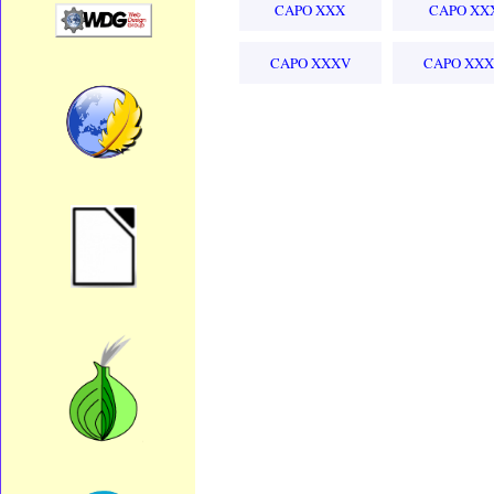
CAPO XXX
CAPO XX
CAPO XXXV
CAPO XXX