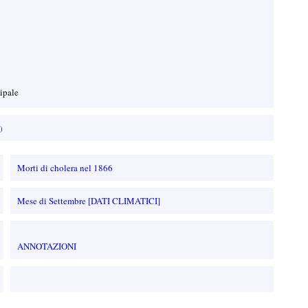
cipale
)
Morti di cholera nel 1866
Mese di Settembre [DATI CLIMATICI]
ANNOTAZIONI