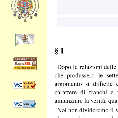
§ I
Dopo le relazioni delle
che produssero le sett
argomento si difficile
carattere di franchi e 
annunziare la verità, qua
Noi non divideremo il v