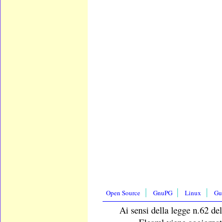
Open Source
GnuPG
Linux
Gu
Ai sensi della legge n.62 del