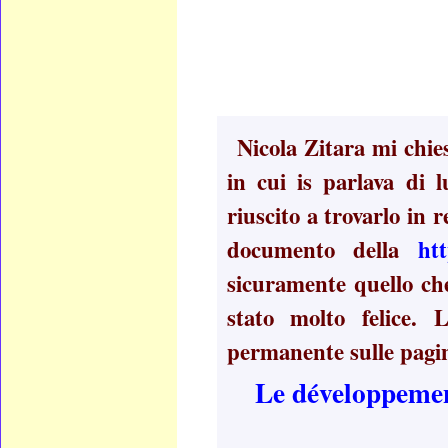
Nicola Zitara mi chie
in cui is parlava di
riuscito a trovarlo in 
documento della
htt
sicuramente quello che
stato molto felice. 
permanente sulle pagin
Le développement