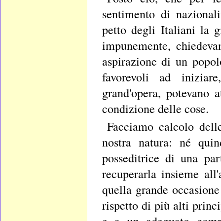
sentimento di nazionali
petto degli Italiani la 
impunemente, chiedevan
aspirazione di un popol
favorevoli ad inizia
grand'opera, potevano a
condizione delle cose.
Facciamo calcolo delle
nostra natura: né quin
posseditrice di una par
recuperarla insieme all'
quella grande occasione 
rispetto di più alti princ