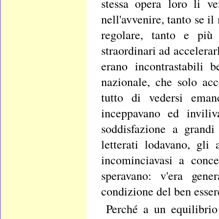
stessa opera loro li ve
nell'avvenire, tanto se i
regolare, tanto e più
straordinari ad accelerar
erano incontrastabili 
nazionale, che solo acc
tutto di vedersi emanc
inceppavano ed inviliv
soddisfazione a grandi
letterati lodavano, gli
incominciavasi a conce
speravano: v'era gener
condizione del ben esser
Perché a un equilibrio