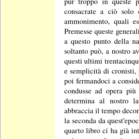
pur troppo in queste p
consacrate a ciò solo 
ammonimento, quali ess
Premesse queste generali
a questo punto della nar
soltanto può, a nostro av
questi ultimi trentacinqu
e semplicità di cronisti,
poi fermandoci a consid
condusse ad opera più 
determina al nostro la
abbraccia il tempo decor
la seconda da quest'epoca
quarto libro ci ha già i