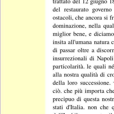
trattato del 12 giugno 18
del restaurato governo
ostacoli, che ancora si 
dominazione, nella qual
miglior bene, e diciamo
insita all'umana natura 
di passar oltre a discor
insurrezionali di Napoli
particolarità. le quali 
alla nostra qualità di cr
della loro successione.
ciò. che più importa che
precipuo di questa nostr
stati d'Italia. non che