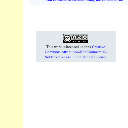
This work is licensed under a
Creative
Commons Attribution-NonCommercial-
NoDerivatives 4.0 International License
.