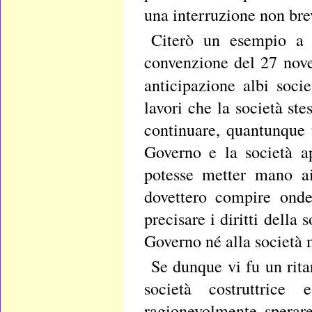
una interruzione non bre
Citerò un esempio a 
convenzione del 27 nove
anticipazione albi soci
lavori che la società ste
continuare, quantunque t
Governo e la società a
potesse metter mano ai
dovettero compire onde
precisare i diritti della
Governo né alla società
Se dunque vi fu un rita
società costruttrice
ragionevolmente sperare