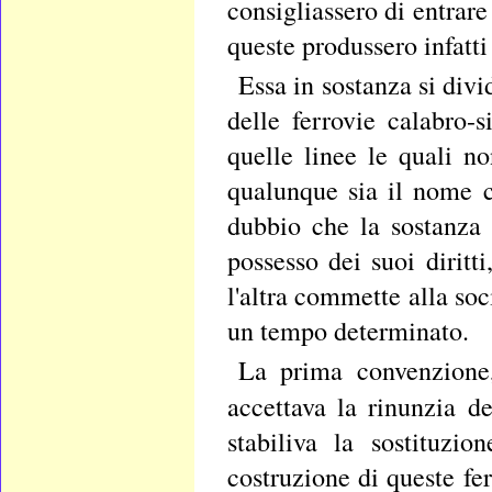
consigliassero di entrare
queste produssero infatt
Essa in sostanza si divi
delle ferrovie calabro-s
quelle linee le quali n
qualunque sia il nome c
dubbio che la sostanza 
possesso dei suoi diritti
l'altra commette alla soc
un tempo determinato.
La prima convenzione,
accettava la rinunzia d
stabiliva la sostituzi
costruzione di queste fer