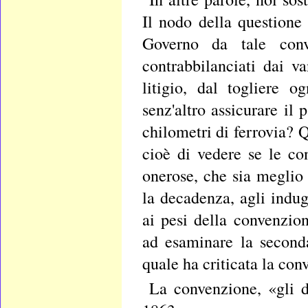
Il nodo della questione
Governo da tale conv
contrabbilanciati dai v
litigio, dal togliere 
senz'altro assicurare il
chilometri di ferrovia? 
cioè di vedere se le co
onerose, che sia meglio
la decadenza, agli indug
ai pesi della convenzio
ad esaminare la seconda
quale ha criticata la con
La convenzione, «gli d