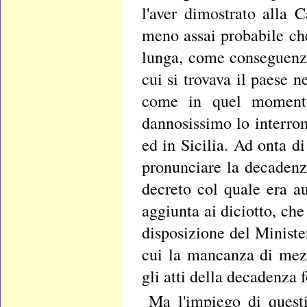
l'aver dimostrato alla 
meno assai probabile che
lunga, come conseguenza
cui si trovava il paese
come in quel momento,
dannosissimo lo interrom
ed in Sicilia. Ad onta di
pronunciare la decadenz
decreto col quale era a
aggiunta ai diciotto, ch
disposizione del Ministe
cui la mancanza di mezz
gli atti della decadenza 
Ma l'impiego di questi