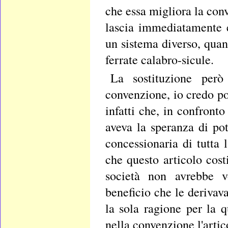
che essa migliora la con
lascia immediatamente 
un sistema diverso, qua
ferrate calabro-sicule.
La sostituzione però
convenzione, io credo p
infatti che, in confronto
aveva la speranza di pot
concessionaria di tutta l
che questo articolo cost
società non avrebbe v
beneficio che le derivav
la sola ragione per la 
nella convenzione l'artic