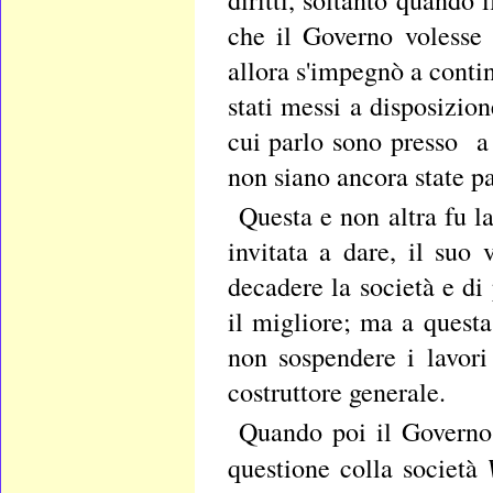
che il Governo volesse 
allora s'impegnò a conti
stati messi a disposizion
cui parlo sono presso a
non siano ancora state pa
Questa e non altra fu l
invitata a dare, il suo
decadere la società e d
il migliore; ma a questa
non sospendere i lavori 
costruttore generale.
Quando poi il Governo 
questione colla società