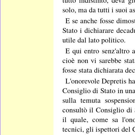
solo, ma da tutti i suoi as
E se anche fosse dimos
Stato i dichiarare decad
utile dal lato politico.
E qui entro senz'altro 
cioè non vi sarebbe stat
fosse stata dichiarata de
L'onorevole Depretis ha
Consiglio di Stato in un
sulla temuta sospensio
consultò il Consiglio di 
il quale, come sa l'on
tecnici, gli ispettori del