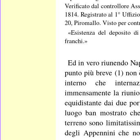
Verificato dal controllore Ass
1814. Registrato al 1° Uffizio
20, Piromallo. Visto per cont
«Esistenza del deposito di
franchi.»
Ed in vero riunendo Nap
punto più breve (1) non 
interno che internaz
immensamente la riunio
equidistante dai due por
luogo ban mostrato che 
terreno sono limitatissi
degli Appennini che no