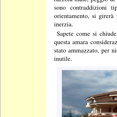
sono contraddizioni ti
orientamento, si girerà
inerzia.
Sapete come si chiude
questa amara consideraz
stato ammazzato, per ni
inutile.