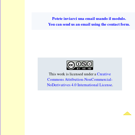
Potete inviarci una email usando il modulo.
You can send us an email using the contact form.
This work is licensed under a
Creative
Commons Attribution-NonCommercial-
NoDerivatives 4.0 International License
.